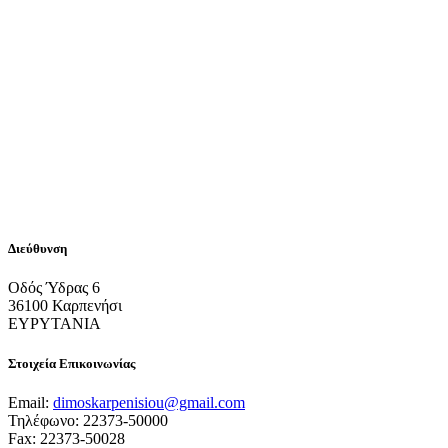
Διεύθυνση
Οδός Ύδρας 6
36100 Καρπενήσι
ΕΥΡΥΤΑΝΙΑ
Στοιχεία Επικοινωνίας
Email:
dimoskarpenisiou@gmail.com
Τηλέφωνο: 22373-50000
Fax: 22373-50028