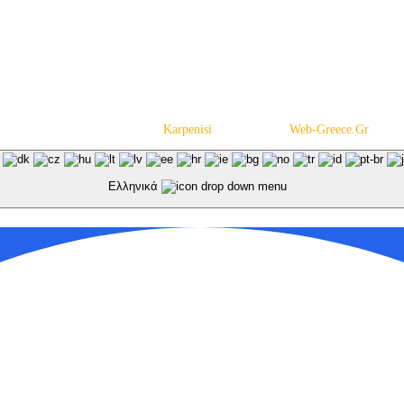
Copyright © 2020-2021
Karpenisi
– Powered by
Web-Greece.Gr
Ελληνικά