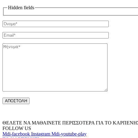
Hidden fields
ΘΕΛΕΤΕ ΝΑ ΜΑΘΑΙΝΕΤΕ ΠΕΡΙΣΣΟΤΕΡΑ ΓΙΑ ΤΟ ΚΑΡΠΕΝΗΣ
FOLLOW US
Mdi-facebook
Instagram
Mdi-youtube-play