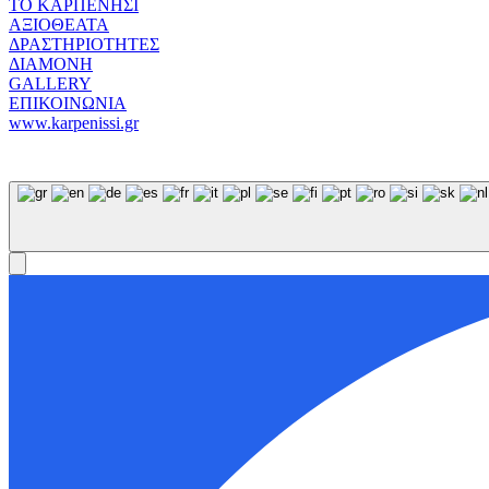
ΤΟ ΚΑΡΠΕΝΗΣΙ
ΑΞΙΟΘΕΑΤΑ
ΔΡΑΣΤΗΡΙΟΤΗΤΕΣ
ΔΙΑΜΟΝΗ
GALLERY
ΕΠΙΚΟΙΝΩΝΙΑ
www.karpenissi.gr