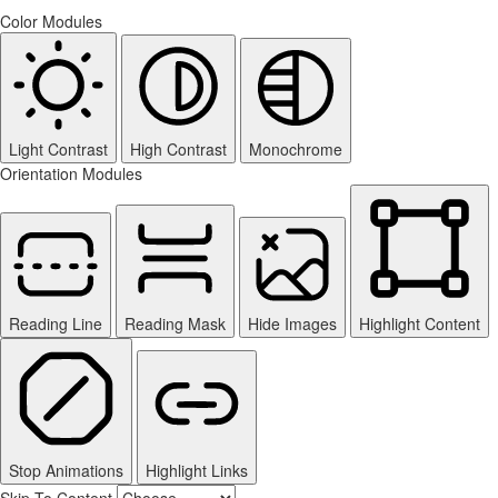
Color Modules
Light Contrast
High Contrast
Monochrome
Orientation Modules
Reading Line
Reading Mask
Hide Images
Highlight Content
Stop Animations
Highlight Links
Skip To Content