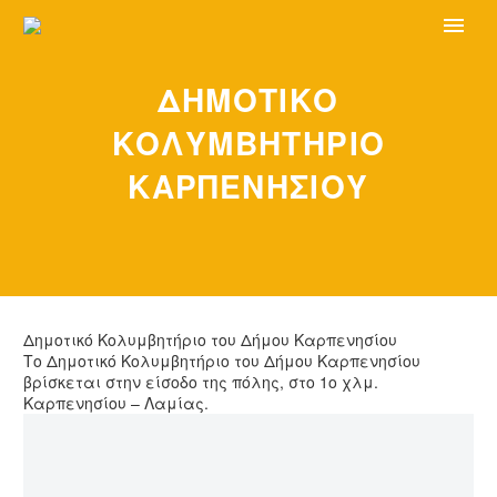
ΔΗΜΟΤΙΚΟ
ΚΟΛΥΜΒΗΤΗΡΙΟ
ΚΑΡΠΕΝΗΣΙΟΥ
Δημοτικό Κολυμβητήριο του Δήμου Καρπενησίου
Το Δημοτικό Κολυμβητήριο του Δήμου Καρπενησίου
βρίσκεται στην είσοδο της πόλης, στο 1ο χλμ.
Καρπενησίου – Λαμίας.