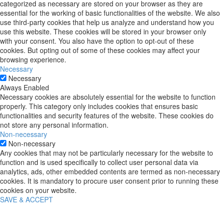
categorized as necessary are stored on your browser as they are
essential for the working of basic functionalities of the website. We also
use third-party cookies that help us analyze and understand how you
use this website. These cookies will be stored in your browser only
with your consent. You also have the option to opt-out of these
cookies. But opting out of some of these cookies may affect your
browsing experience.
Necessary
Necessary
Always Enabled
Necessary cookies are absolutely essential for the website to function
properly. This category only includes cookies that ensures basic
functionalities and security features of the website. These cookies do
not store any personal information.
Non-necessary
Non-necessary
Any cookies that may not be particularly necessary for the website to
function and is used specifically to collect user personal data via
analytics, ads, other embedded contents are termed as non-necessary
cookies. It is mandatory to procure user consent prior to running these
cookies on your website.
SAVE & ACCEPT