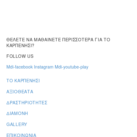
ΘΕΛΕΤΕ ΝΑ ΜΑΘΑΙΝΕΤΕ ΠΕΡΙΣΣΟΤΕΡΑ ΓΙΑ ΤΟ
ΚΑΡΠΕΝΗΣΙ?
FOLLOW US
Mdi-facebook
Instagram
Mdi-youtube-play
ΤΟ ΚΑΡΠΕΝΗΣΙ
ΑΞΙΟΘΕΑΤΑ
ΔΡΑΣΤΗΡΙΟΤΗΤΕΣ
ΔΙΑΜΟΝΗ
GALLERY
ΕΠΙΚΟΙΝΩΝΙΑ