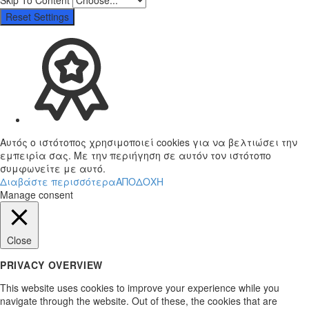
Reset Settings
Αυτός ο ιστότοπος χρησιμοποιεί cookies για να βελτιώσει την
εμπειρία σας. Με την περιήγηση σε αυτόν τον ιστότοπο
συμφωνείτε με αυτό.
Διαβάστε περισσότερα
ΑΠΟΔΟΧΗ
Manage consent
Close
PRIVACY OVERVIEW
This website uses cookies to improve your experience while you
navigate through the website. Out of these, the cookies that are