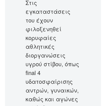
Στις
εγκαταστάσεις
του έχουν
φιλοξενηθεί
κορυφαίες
αθλητικές
διοργανώσεις
υγρού στίβου, όπως
final 4
υδατοσφαίρισης
αντρών, γυναικών,
καθώς και αγώνες