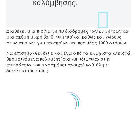
κολύμβησης.
Διαθέτει μια πισίνα με 10 διαδρομές των 25 μέτρων και
μία ακόμη μικρή βοηθητική πισίνα, καθώς και χώρους
αποδυτηρίων, γυμναστηρίων και κερκίδες 1000 ατόμων.
Να επισημανθεί ότι είναι ένα από τα ελάχιστα κλειστά
θερμαινόμενα κολυμβητήρια -μη ιδιωτικά- στην
επικράτεια που παραμένει ανοιχτό καθ’ όλη τη
διάρκεια του έτους.
ΚΟΛΥΜΒΗΤΗΡΙΟ ΚΑΡΠΕΝΗΣΙΟΥ
ΚΟΛΥΜΒΗΤΗΡΙΟ ΚΑΡΠΕΝΗΣΙΟΥ
ΚΟΛΥΜΒΗΤΗΡΙΟ ΚΑΡΠΕΝΗΣΙΟΥ
ΚΟΛΥΜΒΗΤΗΡΙΟ ΚΑΡΠΕΝΗΣΙΟΥ
ΚΟΛΥΜΒΗΤΗΡΙΟ ΚΑΡΠΕΝΗΣΙΟΥ