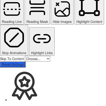
Reading Line
Reading Mask
Hide Images
Highlight Content
Stop Animations
Highlight Links
Skip To Content
Reset Settings