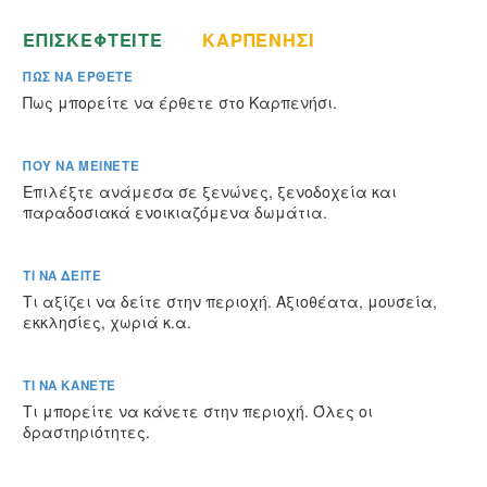
ΤΙ ΠΡΕΠΕΙ ΝΑ ΓΝΩΡΙΖΕΤΕ ΠΡΙΝ
ΕΠΙΣΚΕΦΤΕΙΤΕ
ΤΟ
ΚΑΡΠΕΝΗΣΙ
ΠΩΣ ΝΑ ΕΡΘΕΤΕ
Πως μπορείτε να έρθετε στο Καρπενήσι.
ΠΟΥ ΝΑ ΜΕΙΝΕΤΕ
Επιλέξτε ανάμεσα σε ξενώνες, ξενοδοχεία και
παραδοσιακά ενοικιαζόμενα δωμάτια.
ΤΙ ΝΑ ΔΕΙΤΕ
Τι αξίζει να δείτε στην περιοχή. Αξιοθέατα, μουσεία,
εκκλησίες, χωριά κ.α.
ΤΙ ΝΑ ΚΑΝΕΤΕ
Τι μπορείτε να κάνετε στην περιοχή. Όλες οι
δραστηριότητες.