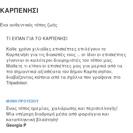
ΚΑΡΠΕΝΉΣΙ
Ένα αυθεντικός τόπος ζωής
ΤΙ ΕΙΠΑΝ ΓΙΑ ΤΟ
ΚΑΡΠΕΝΗΣΙ
Κάθε χρόνο χιλιάδες επισκέπτες επιλέγουν το
Καρπενήσι για τις διακοπές τους ... οι ίδιοι οι επισκέπτες
γίνονται οι καλύτεροι διαφημιστές του τόπου μας.
Μάθετε τι είπαν οι επισκέπτες μας για μερικά από τα
πιο σημαντικά αξιοθέατα του δήμου Καρπενησίου,
διαβάζοντας κάποια από τα σχόλια που γράψανε στο
Tripadvisor.
ΜΟΝΉ ΠΡΟΥΣΣΟΎ
Ένας τόπος ηρεμίας, χαλάρωσης και περισυλλογής!
Μία υπέροχη διαδρομή μέσα από φαράγγια και
καταπληκτική βλάστηση!
Georgia P