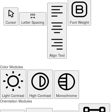
Cursor
Letter Spacing
Font Weight
Align Text
Color Modules
Light Contrast
High Contrast
Monochrome
Orientation Modules