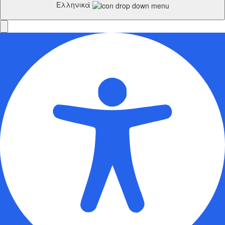
Ελληνικά