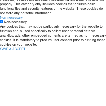
properly. This category only includes cookies that ensures basic
functionalities and security features of the website. These cookies do
not store any personal information.
Non-necessary
Non-necessary
Any cookies that may not be particularly necessary for the website to
function and is used specifically to collect user personal data via
analytics, ads, other embedded contents are termed as non-necessary
cookies. It is mandatory to procure user consent prior to running these
cookies on your website.
SAVE & ACCEPT