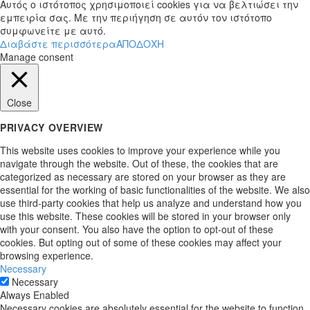
Αυτός ο ιστότοπος χρησιμοποιεί cookies για να βελτιώσει την
εμπειρία σας. Με την περιήγηση σε αυτόν τον ιστότοπο
συμφωνείτε με αυτό.
Διαβάστε περισσότερα
ΑΠΟΔΟΧΗ
Manage consent
Close
PRIVACY OVERVIEW
This website uses cookies to improve your experience while you
navigate through the website. Out of these, the cookies that are
categorized as necessary are stored on your browser as they are
essential for the working of basic functionalities of the website. We also
use third-party cookies that help us analyze and understand how you
use this website. These cookies will be stored in your browser only
with your consent. You also have the option to opt-out of these
cookies. But opting out of some of these cookies may affect your
browsing experience.
Necessary
Necessary
Always Enabled
Necessary cookies are absolutely essential for the website to function