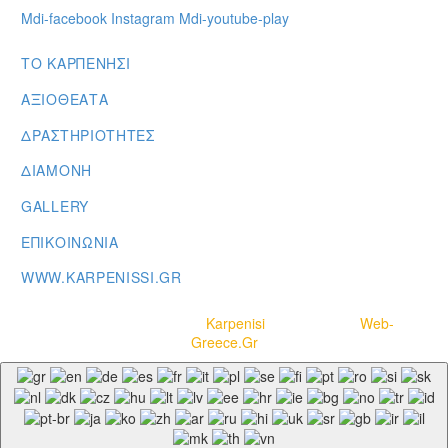
Mdi-facebook
Instagram
Mdi-youtube-play
ΤΟ ΚΑΡΠΕΝΗΣΙ
ΑΞΙΟΘΕΑΤΑ
ΔΡΑΣΤΗΡΙΟΤΗΤΕΣ
ΔΙΑΜΟΝΗ
GALLERY
ΕΠΙΚΟΙΝΩΝΙΑ
WWW.KARPENISSI.GR
Copyright © 2020-2021
Karpenisi
– Powered by
Web-
Greece.Gr