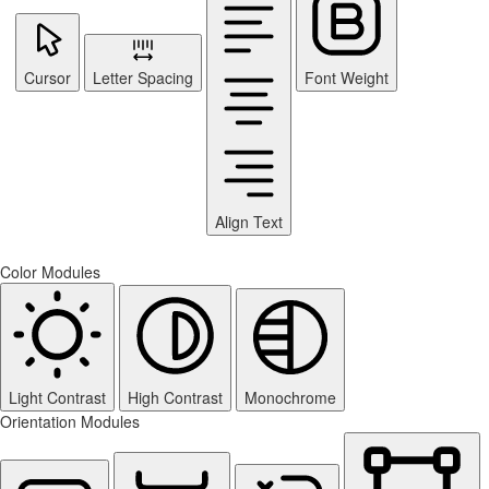
Cursor
Letter Spacing
Font Weight
Align Text
Color Modules
Light Contrast
High Contrast
Monochrome
Orientation Modules