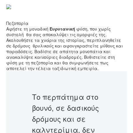
ΠΕΖΟΠΟΡΙΑ
Πεζοπορία
Αφήστε τη μοναδική
Ευρυτανική
φύση, που χωρίς
συστολή θα σας αποκαλύψει τις ομορφιές της.
Ακολουθήστε τα χνάρια της ιστορίας, περιπλανηθείτε
σε δρόμους θρυλικούς και αφουγκραστείτε μύθους και
παραδόσεις. Βαδίστε σε απάτητα μονοπάτια και
ανακαλύψτε καινούριες διαδρομές. Βυθιστείτε στη
φύση με τη πεζοπορία και θα συμφωνήσετε πως
αποτελεί την τέλεια ταξιδιωτική εμπειρία.
Το περπάτημα στο
βουνό, σε δασικούς
δρόμους και σε
καλντερίμια, δεν