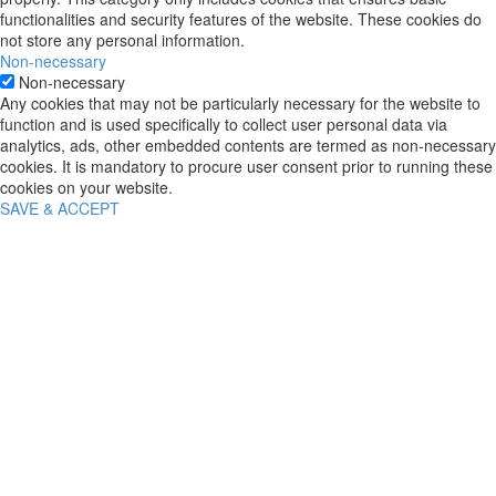
functionalities and security features of the website. These cookies do
not store any personal information.
Non-necessary
Non-necessary
Any cookies that may not be particularly necessary for the website to
function and is used specifically to collect user personal data via
analytics, ads, other embedded contents are termed as non-necessary
cookies. It is mandatory to procure user consent prior to running these
cookies on your website.
SAVE & ACCEPT