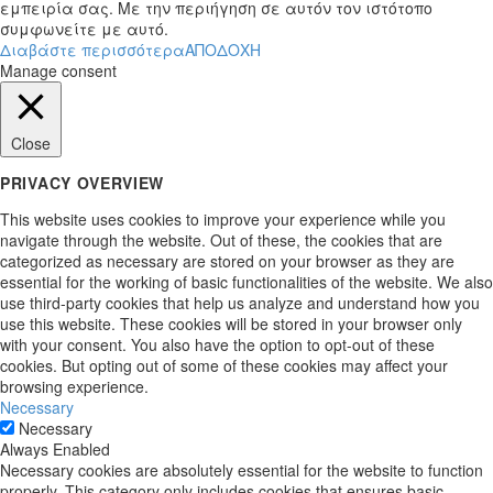
εμπειρία σας. Με την περιήγηση σε αυτόν τον ιστότοπο
συμφωνείτε με αυτό.
Διαβάστε περισσότερα
ΑΠΟΔΟΧΗ
Manage consent
Close
PRIVACY OVERVIEW
This website uses cookies to improve your experience while you
navigate through the website. Out of these, the cookies that are
categorized as necessary are stored on your browser as they are
essential for the working of basic functionalities of the website. We also
use third-party cookies that help us analyze and understand how you
use this website. These cookies will be stored in your browser only
with your consent. You also have the option to opt-out of these
cookies. But opting out of some of these cookies may affect your
browsing experience.
Necessary
Necessary
Always Enabled
Necessary cookies are absolutely essential for the website to function
properly. This category only includes cookies that ensures basic