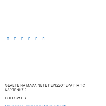
ΘΕΛΕΤΕ ΝΑ ΜΑΘΑΙΝΕΤΕ ΠΕΡΙΣΣΟΤΕΡΑ ΓΙΑ ΤΟ
ΚΑΡΠΕΝΗΣΙ?
FOLLOW US