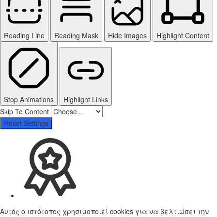
Reading Line
Reading Mask
Hide Images
Highlight Content
Stop Animations
Highlight Links
Skip To Content
Reset Settings
Αυτός ο ιστότοπος χρησιμοποιεί cookies για να βελτιώσει την